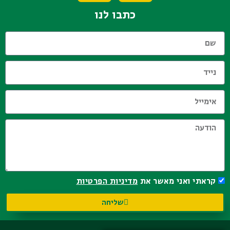
כתבו לנו
קראתי ואני מאשר את
מדיניות הפרטיות
שליחה