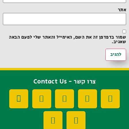
אתר
שמור בדפדפן זה את השם, האימייל והאתר שלי לפעם הבאה
שאגיב.
צרו קשר - Contact Us