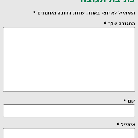
האימייל לא יוצג באתר.
שדות החובה מסומנים
*
התגובה שלך
*
שם
*
אימייל
*