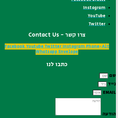
Instagram
YouTube
Twitter
צרו קשר - Contact Us
Facebook
Youtube
Twitter
Instagram
Phone-Alt
Whatsapp
Envelope
כתבו לנו
שם
נייד
EMAIL
הודעה