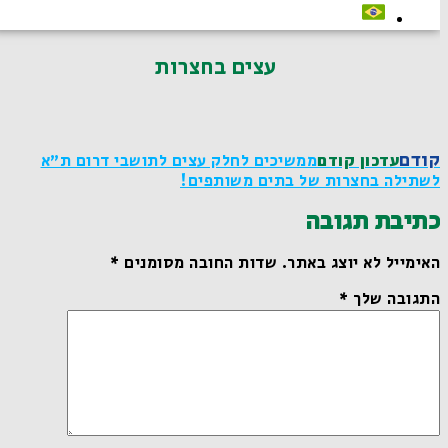
עצים בחצרות
קודם
עדכון קודם
ממשיכים לחלק עצים לתושבי דרום ת"א
לשתילה בחצרות של בתים משותפים!
כתיבת תגובה
האימייל לא יוצג באתר.
שדות החובה מסומנים
*
התגובה שלך
*