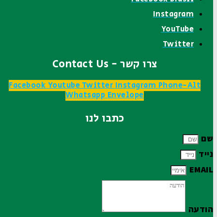
Instagram
YouTube
Twitter
צרו קשר - Contact Us
Facebook
Youtube
Twitter
Instagram
Phone-Alt
Whatsapp
Envelope
כתבו לנו
שם
נייד
EMAIL
הודעה