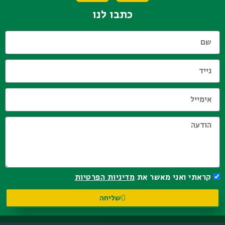
כתבו לנו
קראתי ואני מאשר את
מדיניות הפרטיות
שליחה