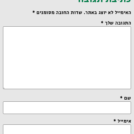
האימייל לא יוצג באתר.
שדות החובה מסומנים
*
התגובה שלך
*
שם
*
אימייל
*