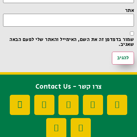
אתר
שמור בדפדפן זה את השם, האימייל והאתר שלי לפעם הבאה
שאגיב.
צרו קשר - Contact Us