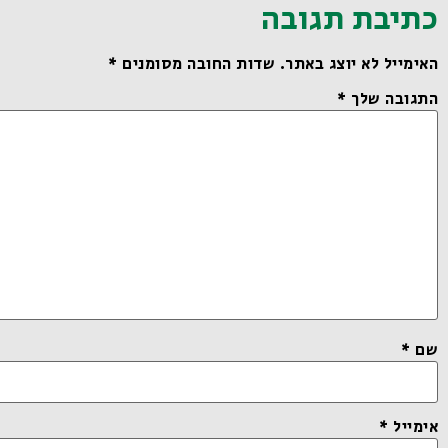
כתיבת תגובה
האימייל לא יוצג באתר.
שדות החובה מסומנים
*
התגובה שלך
*
שם
*
אימייל
*