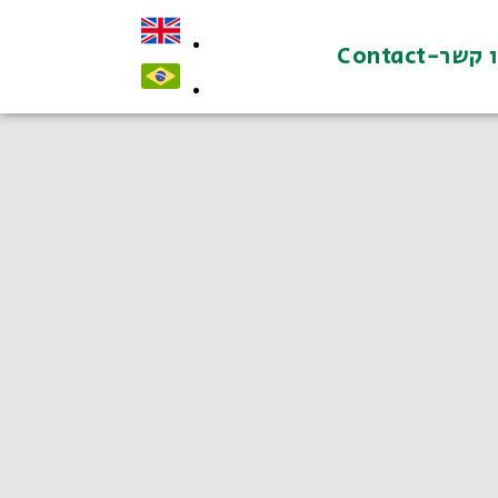
קשר-Contact