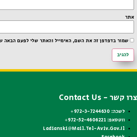
אתר
שמור בדפדפן זה את השם, האימייל והאתר שלי לפעם הבאה ש
צרו קשר - Contact Us
לשכה: 972-3-7244630+
ווטסאפ: 972-52-4606221+
Ladianski@mail.tel-Aviv.gov.il