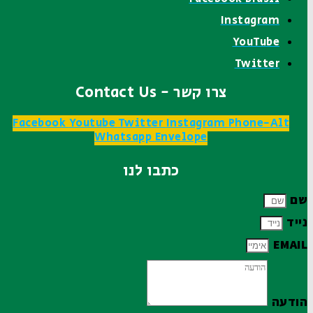
Instagram
YouTube
Twitter
צרו קשר - Contact Us
Facebook
Youtube
Twitter
Instagram
Phone-Alt
Whatsapp
Envelope
כתבו לנו
שם
נייד
EMAIL
הודעה