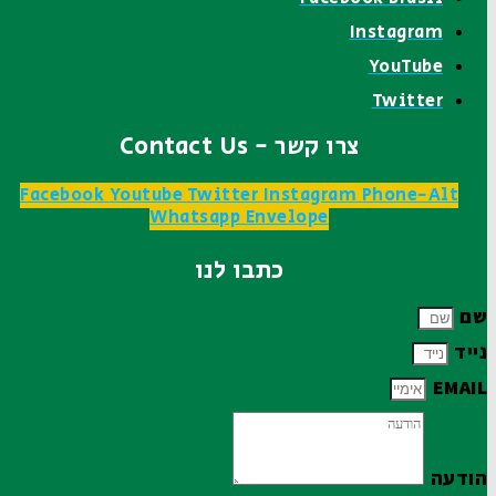
Instagram
YouTube
Twitter
צרו קשר - Contact Us
Facebook
Youtube
Twitter
Instagram
Phone-Alt
Whatsapp
Envelope
כתבו לנו
שם
נייד
EMAIL
הודעה