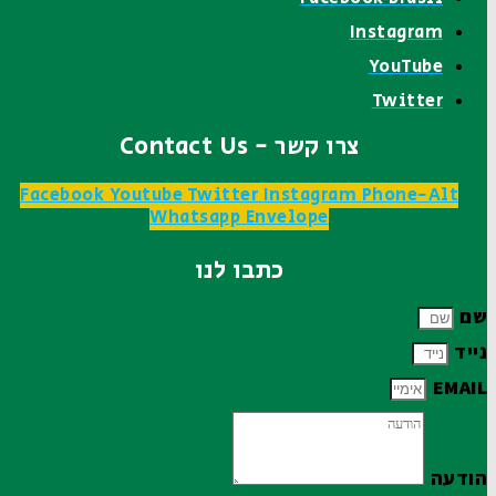
Instagram
YouTube
Twitter
צרו קשר - Contact Us
Facebook
Youtube
Twitter
Instagram
Phone-Alt
Whatsapp
Envelope
כתבו לנו
שם
נייד
EMAIL
הודעה