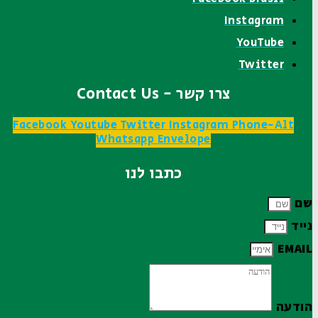
Instagram
YouTube
Twitter
צרו קשר - Contact Us
Facebook
Youtube
Twitter
Instagram
Phone-Alt
Whatsapp
Envelope
כתבו לנו
שם
נייד
EMAIL
הודעה