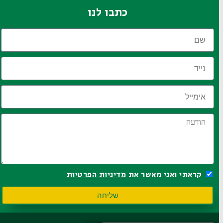
כתבו לנו
קראתי ואני מאשר את
מדיניות הפרטיות
שליחה