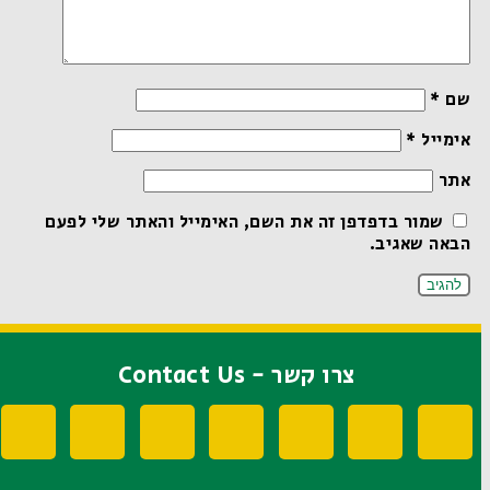
שם
*
אימייל
*
אתר
שמור בדפדפן זה את השם, האימייל והאתר שלי לפעם
הבאה שאגיב.
צרו קשר - Contact Us