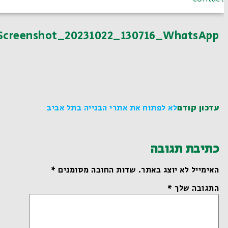
Screenshot_20231022_130716_WhatsApp
עדכון קודם
לא לפתוח את אתרי הבנייה בתל אביב
כתיבת תגובה
האימייל לא יוצג באתר.
שדות החובה מסומנים
*
התגובה שלך
*