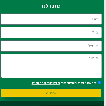
כתבו לנו
קראתי ואני מאשר את
מדיניות הפרטיות
שליחה