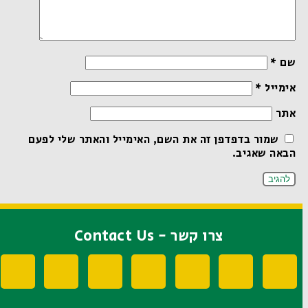
שם
*
אימייל
*
אתר
שמור בדפדפן זה את השם, האימייל והאתר שלי לפעם
הבאה שאגיב.
צרו קשר - Contact Us