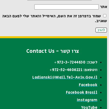
אתר
שמור בדפדפן זה את השם, האימייל והאתר שלי לפעם הבאה
שאגיב.
צרו קשר - Contact Us
לשכה: 972-3-7244630+
ווטסאפ: 972-52-4606221+
Ladianski@mail.tel-Aviv.gov.il
Facebook
Facebook Brasil
Instagram
YouTube