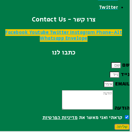
Twitter
צרו קשר - Contact Us
Facebook
Youtube
Twitter
Instagram
Phone-Alt
Whatsapp
Envelope
כתבו לנו
שם
נייד
EMAIL
הודעה
קראתי ואני מאשר את
מדיניות הפרטיות
שליחה