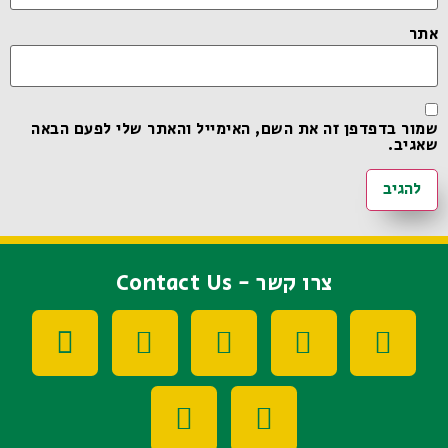
אתר
שמור בדפדפן זה את השם, האימייל והאתר שלי לפעם הבאה
שאגיב.
צרו קשר - Contact Us