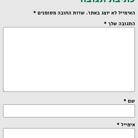
האימייל לא יוצג באתר.
שדות החובה מסומנים
*
התגובה שלך
*
שם
*
אימייל
*