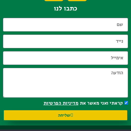
כתבו לנו
קראתי ואני מאשר את
מדיניות הפרטיות
שליחה