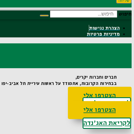
שליחה
חיפוש
הצהרת נגישות
מדיניות פרטיות
חברים וחברות יקרים,
בבחירות הקרובות, אתמודד על ראשות עיריית תל אביב-יפו וא
הצטרפו אלי
לקריאת האג'נדה
הצטרפו אלי
לקריאת האג'נדה