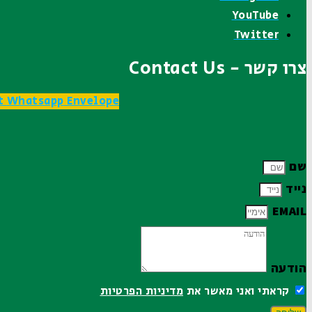
YouTube
Twitter
צרו קשר - Contact Us
t
Whatsapp
Envelope
שם
נייד
EMAIL
הודעה
קראתי ואני מאשר את
מדיניות הפרטיות