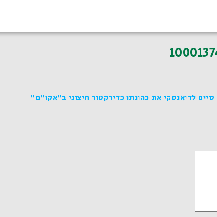
1000137