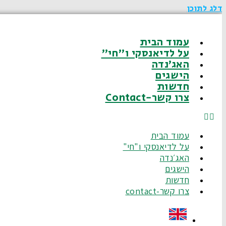
דלג לתוכן
עמוד הבית
על לדיאנסקי ו"חי"
האג׳נדה
הישגים
חדשות
צרו קשר-Contact
עמוד הבית
על לדיאנסקי ו"חי"
האג׳נדה
הישגים
חדשות
צרו קשר-contact