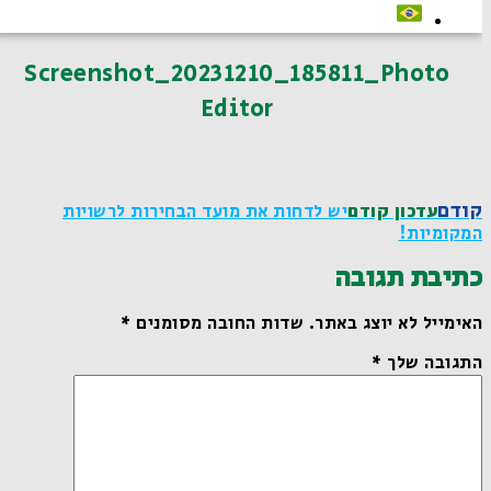
Screenshot_20231210_185811_Photo
Editor
קודם
עדכון קודם
יש לדחות את מועד הבחירות לרשויות
המקומיות!
כתיבת תגובה
האימייל לא יוצג באתר.
שדות החובה מסומנים
*
התגובה שלך
*