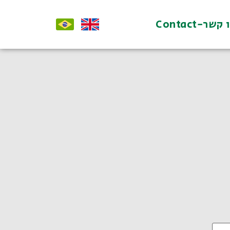
קשר-Contact