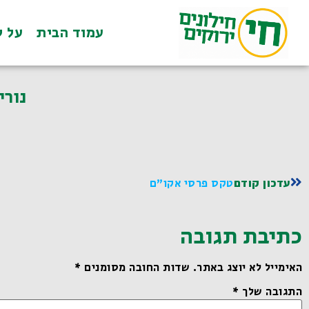
עמוד הבית
על ל
נורי
עדכון קודם
טקס פרסי אקו"ם
כתיבת תגובה
האימייל לא יוצג באתר.
שדות החובה מסומנים
*
התגובה שלך
*