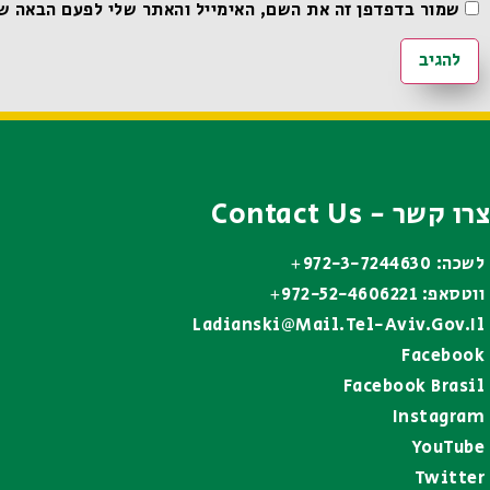
שמור בדפדפן זה את השם, האימייל והאתר שלי לפעם הבאה ש
צרו קשר - Contact Us
לשכה: 972-3-7244630+
ווטסאפ: 972-52-4606221+
Ladianski@mail.tel-Aviv.gov.il
Facebook
Facebook Brasil
Instagram
YouTube
Twitter