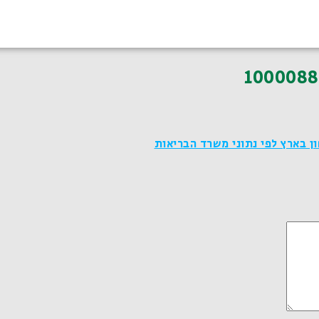
1000088
ן בארץ לפי נתוני משרד הבריאות