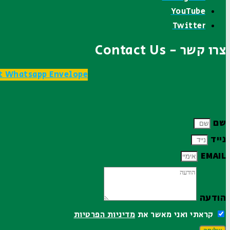
YouTube
Twitter
צרו קשר - Contact Us
t
Whatsapp
Envelope
שם
נייד
EMAIL
הודעה
קראתי ואני מאשר את
מדיניות הפרטיות