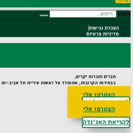
שליחה
חיפוש
הצהרת נגישות
מדיניות פרטיות
חברים וחברות יקרים,
בבחירות הקרובות, אתמודד על ראשות עיריית תל אביב-יפו וא
הצטרפו אלי
לקריאת האג'נדה
הצטרפו אלי
לקריאת האג'נדה