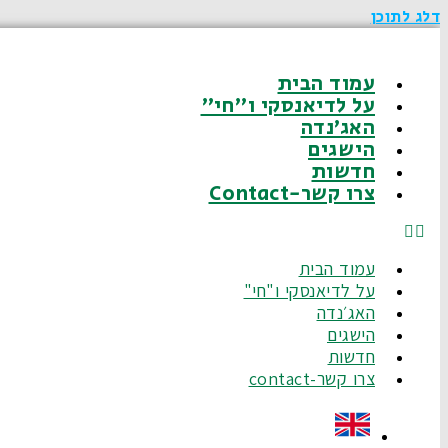
דלג לתוכן
עמוד הבית
על לדיאנסקי ו"חי"
האג׳נדה
הישגים
חדשות
צרו קשר-Contact
עמוד הבית
על לדיאנסקי ו"חי"
האג׳נדה
הישגים
חדשות
צרו קשר-contact