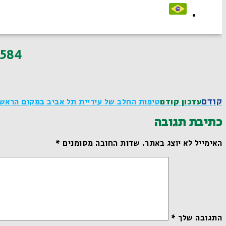
584
קודם
עדכון קודם
טיפות החלב של עיריית תל אביב במקום הראשו
כתיבת תגובה
האימייל לא יוצג באתר.
שדות החובה מסומנים
*
התגובה שלך
*