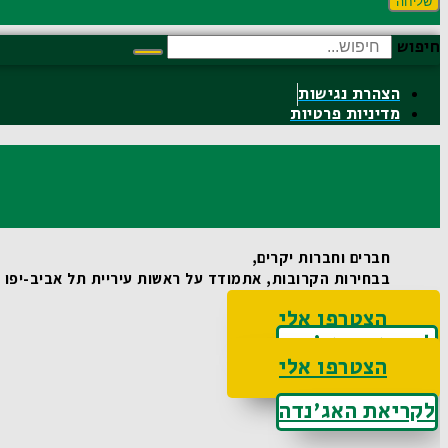
שליחה
חיפוש
הצהרת נגישות
מדיניות פרטיות
חברים וחברות יקרים,
בבחירות הקרובות, אתמודד על ראשות עיריית תל אביב-יפו וא
הצטרפו אלי
לקריאת האג'נדה
הצטרפו אלי
לקריאת האג'נדה