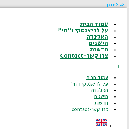
דלג לתוכן
עמוד הבית
על לדיאנסקי ו"חי"
האג׳נדה
הישגים
חדשות
צרו קשר-Contact
עמוד הבית
על לדיאנסקי ו"חי"
האג׳נדה
הישגים
חדשות
צרו קשר-contact