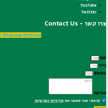
YouTube
Twitter
צרו קשר - Contact Us
t
Whatsapp
Envelope
שם
נייד
EMAIL
הודעה
קראתי ואני מאשר את
מדיניות הפרטיות