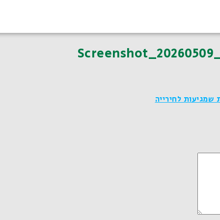
Screenshot_20260509
 שמגיעות לחירייה