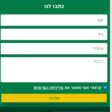
כתבו לנו
קראתי ואני מאשר את
מדיניות הפרטיות
שליחה