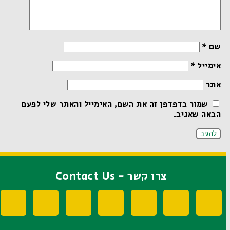
שם
*
אימייל
*
אתר
שמור בדפדפן זה את השם, האימייל והאתר שלי לפעם
הבאה שאגיב.
צרו קשר - Contact Us