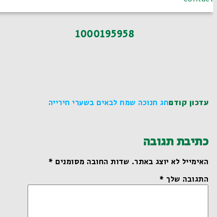
1000195958
עדכון קודם
חג חנוכה שמח לבאים בשערי חירייה
כתיבת תגובה
האימייל לא יוצג באתר.
שדות החובה מסומנים
*
התגובה שלך
*