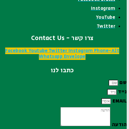
Instagram
YouTube
Twitter
צרו קשר - Contact Us
Facebook
Youtube
Twitter
Instagram
Phone-Alt
Whatsapp
Envelope
כתבו לנו
שם
נייד
EMAIL
הודעה