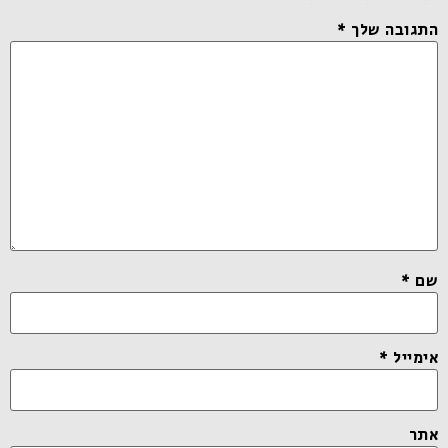
התגובה שלך
*
שם
*
אימייל
*
אתר