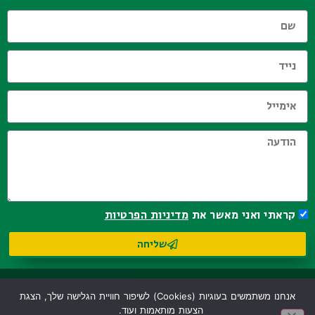
קראתי ואני מאשר את
מדיניות הפרטיות
שליחה
אנחנו משתמשים בעוגיות (cookies) לשיפור חוויית הגלישה שלך, הצגת
הצעות מותאמות ועוד.
לחצו