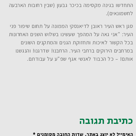
התחדשו בגינה מקסימה בכיכר גבעון (שבין רחובות הארבעה
לחשמונאים).
סגן ראש העיר ראובן לדיאנסקי הממונה על תחום שיפור פני
העיר: "אני גאה על המהפך שעשינו בשלוש השנים האחרונות
בכל הקשור לאיכות ותחזוקת הגנים והמתקנים השונים
במרחבים הירוקים ברחבי העיר. הרחבנו! שדרגנו! והנגשנו
אותם! – כל הכבוד לאנשי אגף שפ"ע על עבודתם.
כתיבת תגובה
האימייל לא יוצג באתר.
שדות החובה מסומנים
*