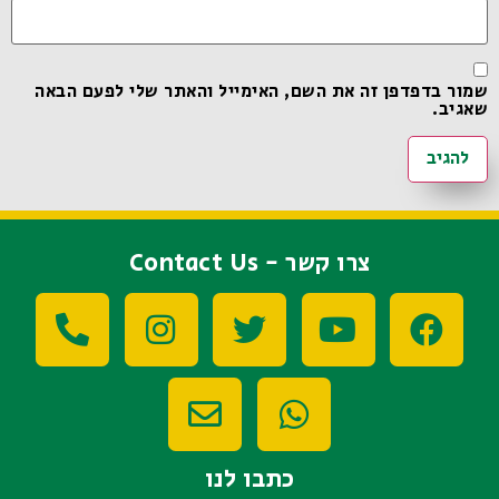
שמור בדפדפן זה את השם, האימייל והאתר שלי לפעם הבאה
שאגיב.
צרו קשר - Contact Us
כתבו לנו