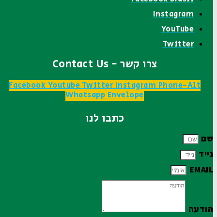
Instagram
YouTube
Twitter
צרו קשר - Contact Us
Facebook
Youtube
Twitter
Instagram
Phone-Alt
Whatsapp
Envelope
כתבו לנו
שם
נייד
EMAIL
הודעה