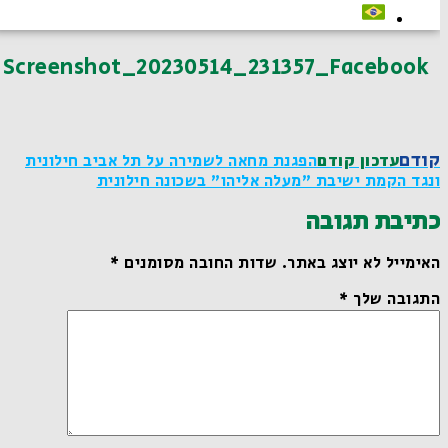
Screenshot_20230514_231357_Facebook
קודם
עדכון קודם
הפגנת מחאה לשמירה על תל אביב חילונית
ונגד הקמת ישיבת "מעלה אליהו" בשכונה חילונית
כתיבת תגובה
האימייל לא יוצג באתר.
שדות החובה מסומנים
*
התגובה שלך
*