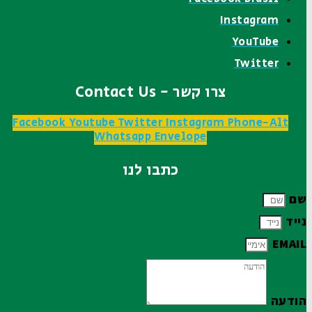
Instagram
YouTube
Twitter
צרו קשר - Contact Us
Facebook
Youtube
Twitter
Instagram
Phone-Alt
Whatsapp
Envelope
כתבו לנו
שם
נייד
EMAIL
הודעה