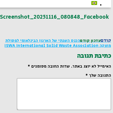
Screenshot_20251116_080848_Facebook
קודם
עדכון קודם
הכנס השנתי של הארגון הבינלאומי לפסולת
מוצקה ISWA International Solid Waste Association
כתיבת תגובה
האימייל לא יוצג באתר.
שדות החובה מסומנים
*
התגובה שלך
*