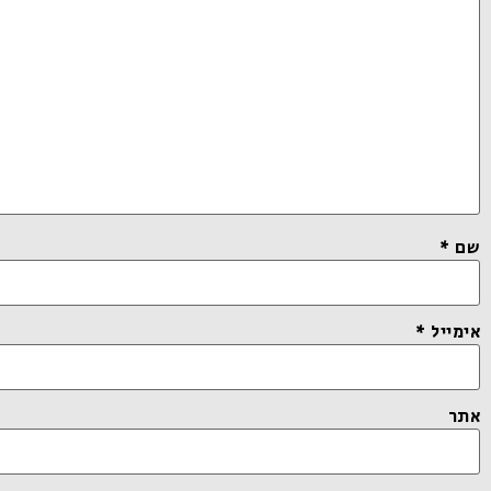
שם
*
אימייל
*
אתר