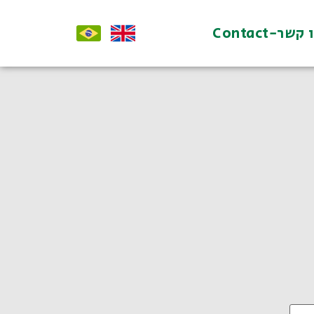
קשר-Contact