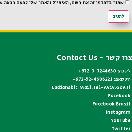
שמור בדפדפן זה את השם, האימייל והאתר שלי לפעם הבאה ש
צרו קשר - Contact Us
לשכה: 972-3-7244630+
ווטסאפ: 972-52-4606221+
Ladianski@mail.tel-Aviv.gov.il
Facebook
Facebook Brasil
Instagram
YouTube
Twitter