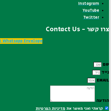
Instagram
YouTube
Twitter
צרו קשר - Contact Us
t
Whatsapp
Envelope
שם
נייד
EMAIL
הודעה
קראתי ואני מאשר את
מדיניות הפרטיות