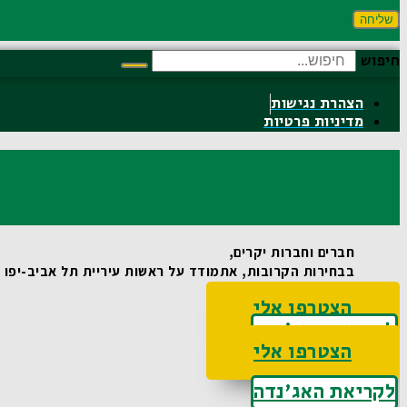
שליחה
חיפוש
הצהרת נגישות
מדיניות פרטיות
חברים וחברות יקרים,
בבחירות הקרובות, אתמודד על ראשות עיריית תל אביב-יפו וא
הצטרפו אלי
לקריאת האג'נדה
הצטרפו אלי
לקריאת האג'נדה