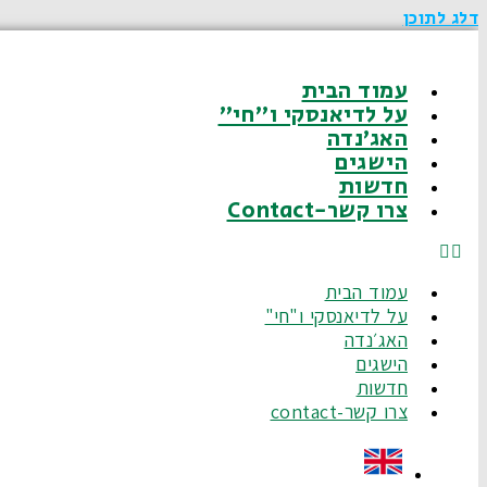
דלג לתוכן
עמוד הבית
על לדיאנסקי ו"חי"
האג׳נדה
הישגים
חדשות
צרו קשר-Contact
עמוד הבית
על לדיאנסקי ו"חי"
האג׳נדה
הישגים
חדשות
צרו קשר-contact