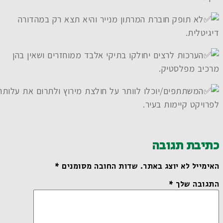
לא תופק חוברת המרתון מנייר והיא תצא רק במהדורה
דיגיטלית.
הערכות לרצים יחולקו בתיקי אלבד ממוחזרים ושאין בהן
מרכיב מפלסטיק.
המשתתפים/יוכלו לוותר על חולצת מירוץ ולתרום את עלותה
לפרויקט קיימות בעיר.
כתיבת תגובה
האימייל לא יוצג באתר.
שדות החובה מסומנים
*
התגובה שלך
*