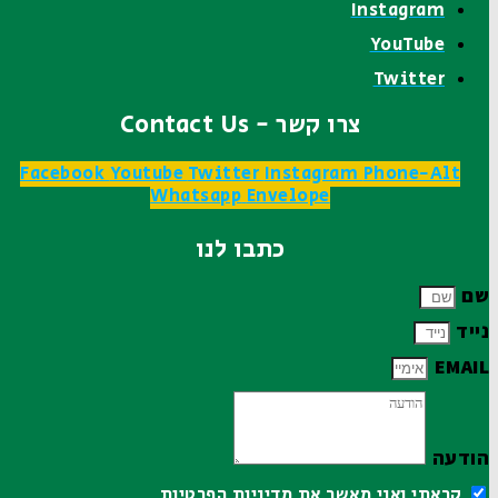
Instagram
YouTube
Twitter
צרו קשר - Contact Us
Facebook
Youtube
Twitter
Instagram
Phone-Alt
Whatsapp
Envelope
כתבו לנו
שם
נייד
EMAIL
הודעה
קראתי ואני מאשר את
מדיניות הפרטיות