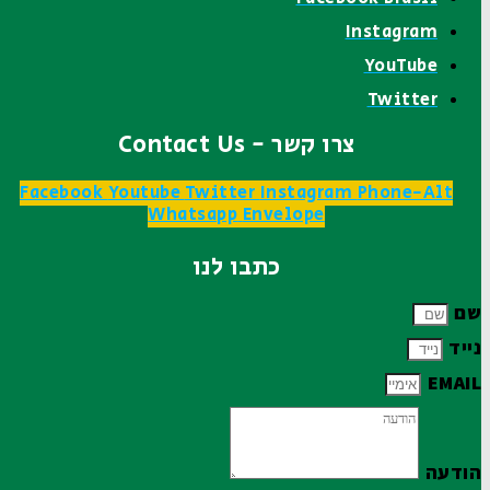
Instagram
YouTube
Twitter
צרו קשר - Contact Us
Facebook
Youtube
Twitter
Instagram
Phone-Alt
Whatsapp
Envelope
כתבו לנו
שם
נייד
EMAIL
הודעה