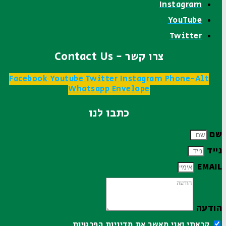
Instagram
YouTube
Twitter
צרו קשר - Contact Us
Facebook
Youtube
Twitter
Instagram
Phone-Alt
Whatsapp
Envelope
כתבו לנו
שם
נייד
EMAIL
הודעה
קראתי ואני מאשר את
מדיניות הפרטיות