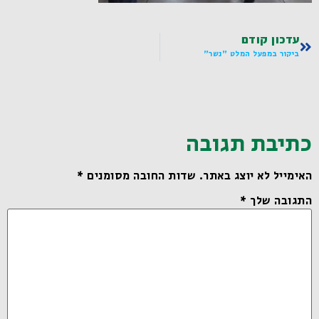
עדכון קודם
ביקור במפעל המלט "נשר"
כתיבת תגובה
האימייל לא יוצג באתר.
שדות החובה מסומנים
*
התגובה שלך
*