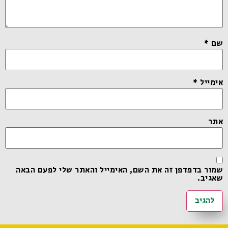
שם
*
אימייל
*
אתר
שמור בדפדפן זה את השם, האימייל והאתר שלי לפעם הבאה
שאגיב.