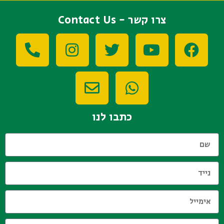
צרו קשר - Contact Us
כתבו לנו