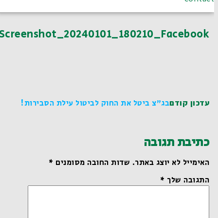
Screenshot_20240101_180210_Facebook
עדכון קודם
בג"צ ביטל את החוק לביטול עילת הסבירות!
כתיבת תגובה
האימייל לא יוצג באתר.
שדות החובה מסומנים
*
התגובה שלך
*