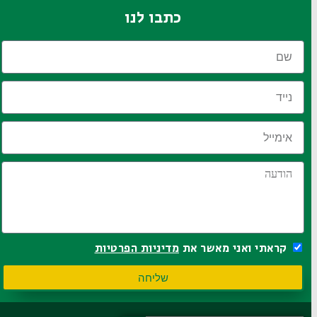
כתבו לנו
קראתי ואני מאשר את
מדיניות הפרטיות
שליחה