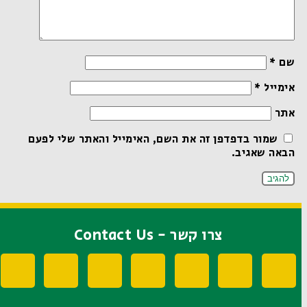
שם
*
אימייל
*
אתר
שמור בדפדפן זה את השם, האימייל והאתר שלי לפעם
הבאה שאגיב.
צרו קשר - Contact Us