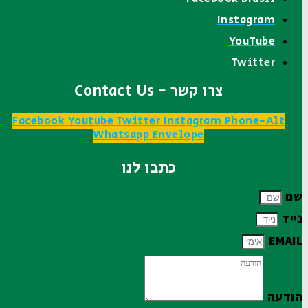
Instagram
YouTube
Twitter
צרו קשר - Contact Us
Facebook
Youtube
Twitter
Instagram
Phone-Alt
Whatsapp
Envelope
כתבו לנו
שם
נייד
EMAIL
הודעה