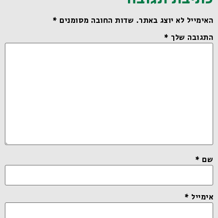
האימייל לא יוצג באתר.
שדות החובה מסומנים
*
התגובה שלך
*
שם
*
אימייל
*