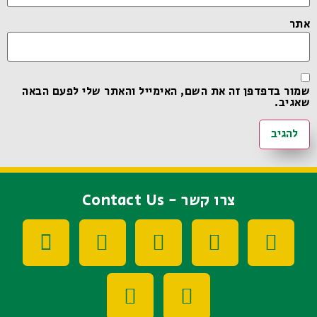
אתר
שמור בדפדפן זה את השם, האימייל והאתר שלי לפעם הבאה
שאגיב.
צרו קשר - Contact Us