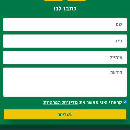
כתבו לנו
קראתי ואני מאשר את
מדיניות הפרטיות
שליחה