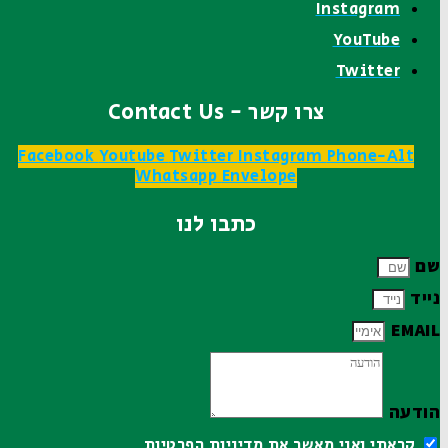
Instagram
YouTube
Twitter
צרו קשר - Contact Us
Facebook
Youtube
Twitter
Instagram
Phone-Alt
Whatsapp
Envelope
כתבו לנו
שם
נייד
EMAIL
הודעה
קראתי ואני מאשר את
מדיניות הפרטיות