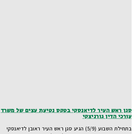
סגן ראש העיר לדיאנסקי בטקס נטיעת עצים של משרד
עורכי הדין גורניצקי
בתחילת השבוע (5/9) הגיע סגן ראש העיר ראובן לדיאנסקי