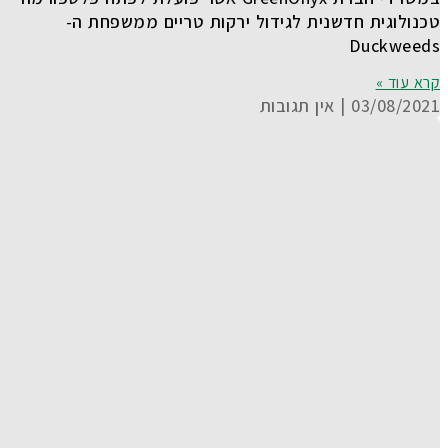
טכנולוגית חדשנית לגידול ירקות טריים ממשפחת ה-
Duckweeds
קרא עוד »
03/08/2021
אין תגובות