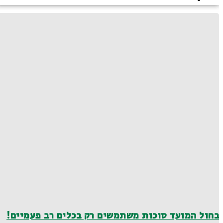
בחול המועד סוכות משתמשים רק בכלים רב פעמיים!