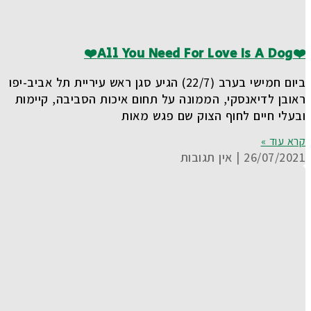
❤️All You Need For Love Is A Dog❤️
ביום חמישי בערב (22/7) הגיע סגן ראש עיריית תל אביב-יפו
ראובן לדיאנסקי, הממונה על תחום איכות הסביבה, קיימות
ובעלי חיים לחוף הצוק שם פגש מאות
קרא עוד »
26/07/2021
אין תגובות