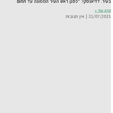
בעיר. לדיאנסקי: "כסגן ראש העיר הממונה על תחום
קרא עוד »
21/07/2021
אין תגובות