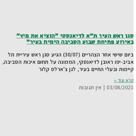
סגן ראש העיר ת"א לדיאנסקי "הוציא את מיץ"
באירוע פתיחת שבוע הסביבה הימית בעיר"
ביום שישי אחר הצהריים (30/07) הגיע סגן ראש עיריית תל
אביב-יפו ראובן לדיאנסקי, הממונה על תחום איכות הסביבה,
קיימות ובעלי החיים בעיר, לגן צ'ארלס קלור
קרא עוד »
03/08/2021
אין תגובות