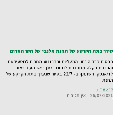
סיור בתת הקרקע של תחנת אלנבי של הקו האדום
הפסים כבר הונחו, המעליות והדרגנוע מחכים לנוסעים/ות
והרכבת הקלה מתקרבת לתחנה. סגן ראש העיר ראובן
לדיאנסקי השתתף ב- 22/7 בסיור שנערך בתת הקרקע של
תחנת
קרא עוד »
26/07/2021
אין תגובות