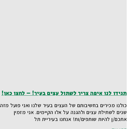
תגידו לנו איפה צריך לשתול עצים בעיר! – לחצו כאן!
כולנו מכירים בחשיבותם של העצים בעיר שלנו ואני פועל מזה
שנים לשתילת עצים ולהגנה על אלו הקיימים. אני מזמין
אתכם/ן להיות שותפים/ות! אנחנו בעיריית תל