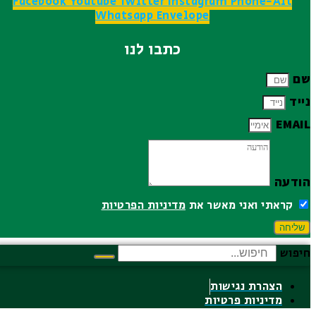
Facebook
Youtube
Twitter
Instagram
Phone-Alt
Whatsapp
Envelope
כתבו לנו
שם
נייד
EMAIL
הודעה
קראתי ואני מאשר את
מדיניות הפרטיות
שליחה
חיפוש
הצהרת נגישות
מדיניות פרטיות