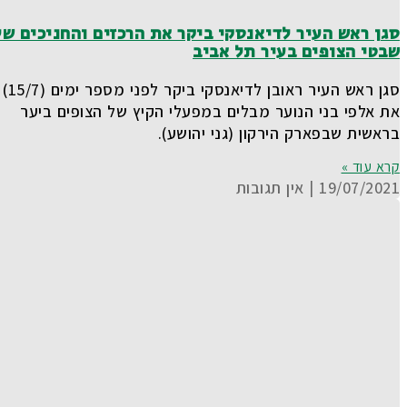
סגן ראש העיר לדיאנסקי ביקר את הרכזים והחניכים של
שבטי הצופים בעיר תל אביב
סגן ראש העיר ראובן לדיאנסקי ביקר לפני מספר ימים (15/7)
את אלפי בני הנוער מבלים במפעלי הקיץ של הצופים ביער
בראשית שבפארק הירקון (גני יהושע).
קרא עוד »
19/07/2021
אין תגובות