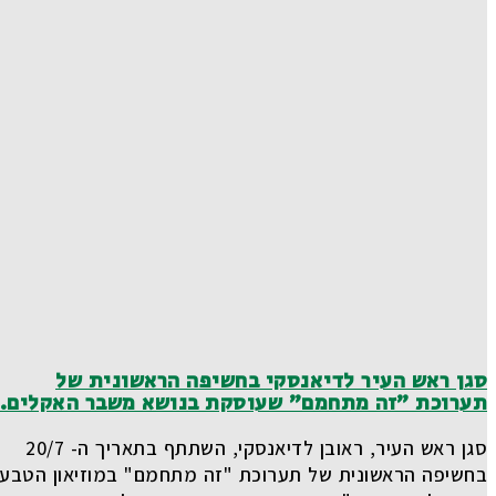
סגן ראש העיר לדיאנסקי בחשיפה הראשונית של
תערוכת "זה מתחמם" שעוסקת בנושא משבר האקלים.
סגן ראש העיר, ראובן לדיאנסקי, השתתף בתאריך ה- 20/7
בחשיפה הראשונית של תערוכת "זה מתחמם" במוזיאון הטבע