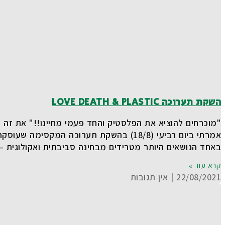
השקת תערוכה LOVE DEATH & PLASTIC
"מוכרחים להוציא את הפלסטיק והחד פעמי מחיינו!!" את זה
אמרתי ביום רביעי (18/8) בהשקת תערוכה המקסימה שעוסקת
באחד הנושאים היותר מטרידים מבחינה סביבתית ואקולוגית –
קרא עוד »
22/08/2021
אין תגובות