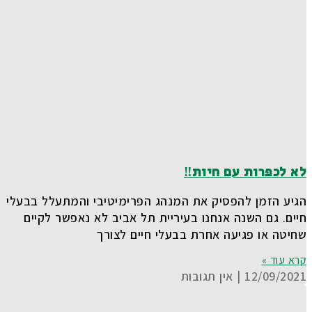
לא לכפרות עם חיות‼️
הגיע הזמן להפסיק את המנהג הפרימיטיבי והמתעלל בבעלי
חיים. גם השנה אנחנו בעיריית תל אביב לא נאפשר לקיים
שחיטה או פגיעה אחרת בבעלי חיים לצורך
קרא עוד »
12/09/2021
אין תגובות