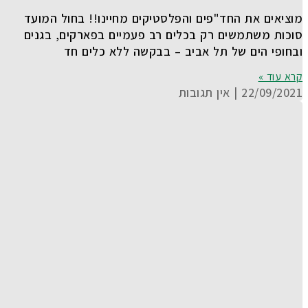
מוציאים את החד"פים והפלסטיקים מחיינו!! בחול המועד
סוכות משתמשים רק בכלים רב פעמיים בפארקים, בגנים
ובחופי הים של תל אביב – בבקשה ללא כלים חד
קרא עוד »
22/09/2021
אין תגובות