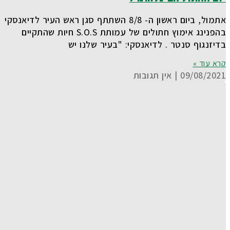
אתמול, ביום ראשון ה- 8/8 השתתף סגן ראש העיר לדיאנסקי
בהפנינג אימוץ חתולים של עמותת S.O.S חיות שהתקיים
בדיזנגוף סנטר . לדיאנסקי: "בעיר שלנו יש
קרא עוד »
09/08/2021
אין תגובות