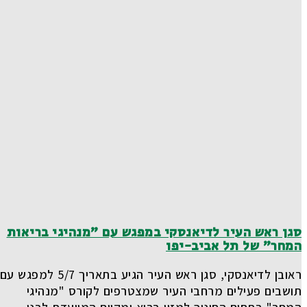
סגן ראש העיר לדיאנסקי במפגש עם "מנהיגי בריאות
המחר" של תל אביב-יפו
ראובן לדיאנסקי, סגן ראש העיר הגיע בתאריך 5/7 למפגש עם
תושבים פעילים מרחבי העיר שמצטרפים לקורס "מנהיגי