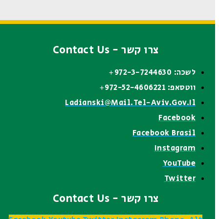
צרו קשר - Contact Us
לשכה: 972-3-7244630+
ווטסאפ: 972-52-4606221+
Ladianski@mail.tel-Aviv.gov.il
Facebook
Facebook Brasil
Instagram
YouTube
Twitter
צרו קשר - Contact Us