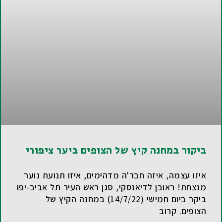
ביקור במחנה קיץ של הצופים ביער ציפורי
איזו עצמה, איזה חבר'ה מדהימים, איזו תנועת נוער
מנצחת! ראובן לדיאנסקי, סגן ראש העיר תל אביב-יפו
ביקר ביום חמישי (14/7/22) במחנה הקיץ של
הצופים. קרוב