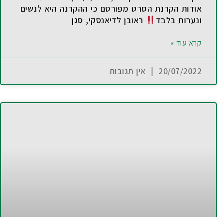
אודות הקרנת הסרט מפורסם כי ההקרנה היא לנשים
ונערות בלבד
ראובן לדיאנסקי, סגן
קרא עוד »
20/07/2022
אין תגובות