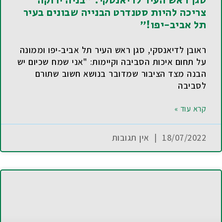
סגן ראש העיר לדיאנסקי: "בניה ירוקה
צריכה להיות סטנדרט הבנייה שבונים בעיר
תל אביב-יפו!"
ראובן לדיאנסקי, סגן ראש העיר תל אביב-יפו וממונה
על תחום איכות הסביבה וקיימות: "אני שמח שכיום יש
הבנה מצד הציבור שמדובר בנושא חשוב שתורם
לסביבה
קרא עוד »
18/07/2022
אין תגובות