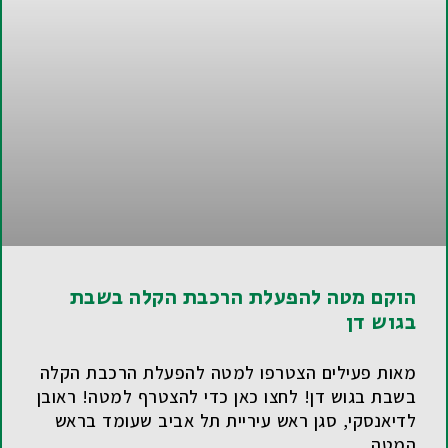
הוקם מטה להפעלת הרכבת הקלה בשבת
בגוש דן
מאות פעילים הצטרפו למטה להפעלת הרכבת הקלה
בשבת בגוש דן! לחצו כאן כדי להצטרף למטה! ראובן
לדיאנסקי, סגן ראש עיריית תל אביב שעומד בראש
המטה