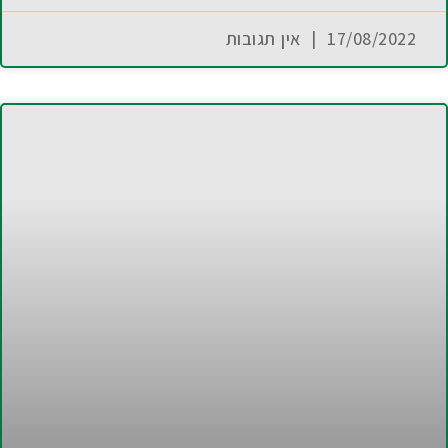
17/08/2022
אין תגובות