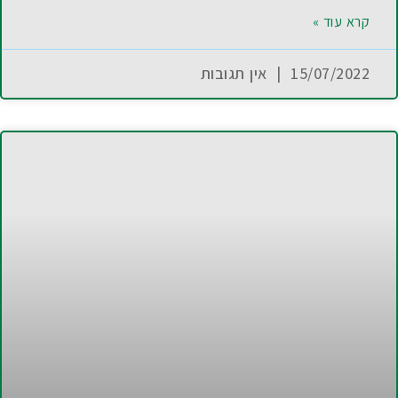
קרא עוד »
15/07/2022
אין תגובות