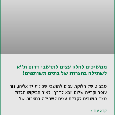
ממשיכים לחלק עצים לתושבי דרום ת"א
לשתילה בחצרות של בתים משותפים!
סבב 2 של חלוקת עצים לתושבי שכונות יד אליהו, נוה
עופר וקריית שלום יוצא לדרך! לאור הביקוש הגדול
מצד תושבים לקבלת עצים לשתילה בחצרות של
קרא עוד »