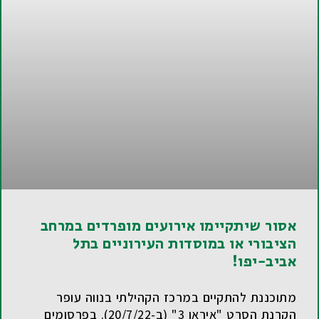
אסור שיתקיימו אירועים מופרדים במרחב
הציבורי או במוסדות העירוניים בתל
אביב-יפו!
מתוכננת להתקיים במרכז הקהילתי בנווה עופר
הקרנת הסרט "איראן 3" (ב-20/7/22). בפרסומים