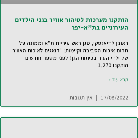
הותקנו מערכות לטיהור אוויר בגני הילדים
העירוניים בת"א-יפו
ראובן לדיאנסקי, סגן ראש עיריית ת"א וממונה על
תחום איכות הסביבה וקיימות: "דואגים לאיכות האוויר
של ילדי העיר בכיתות הגן! לפני מספר חודשים
הותקנו 1,270
קרא עוד »
17/08/2022
אין תגובות