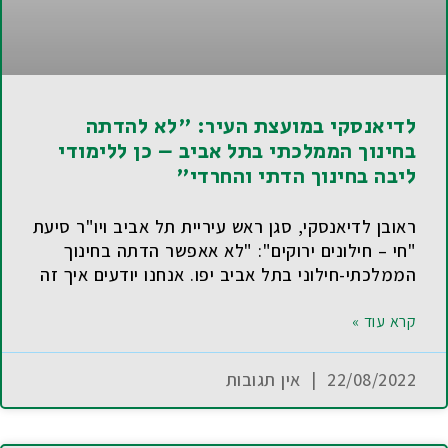
לדיאנסקי במועצת העיר: "לא להדתה
בחינוך הממלכתי בתל אביב – כן ללימודי
ליבה בחינוך הדתי והחרדי"
ראובן לדיאנסקי, סגן ראש עיריית תל אביב ויו"ר סיעת
"חי – חילונים ירוקים": "לא אאפשר הדתה בחינוך
הממלכתי-חילוני בתל אביב יפו. אנחנו יודעים איך זה
קרא עוד »
22/08/2022
אין תגובות