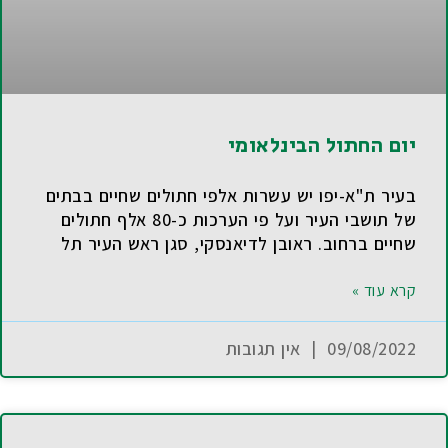
יום החתול הבינלאומי
בעיר ת"א-יפו יש עשרות אלפי חתולים שחיים בבתים
של תושבי העיר ועל פי הערכות כ-80 אלף חתולים
שחיים ברחוב. ראובן לדיאנסקי, סגן ראש העיר תל
קרא עוד »
09/08/2022
אין תגובות