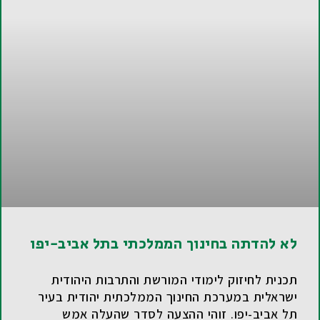
לא להדתה בחינוך הממלכתי בתל אביב-יפו
תכנית לחיזוק לימודי המורשת והתרבות היהודית
ישראלית במערכת החינוך הממלכתית יהודית בעיר
תל אביב-יפו. זוהי ההצעה לסדר שהעלה אמש