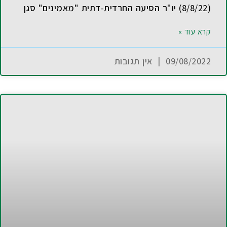
(8/8/22) יו"ר הסיעה החרדית-דתית "מאמינים" סגן
קרא עוד »
09/08/2022
אין תגובות