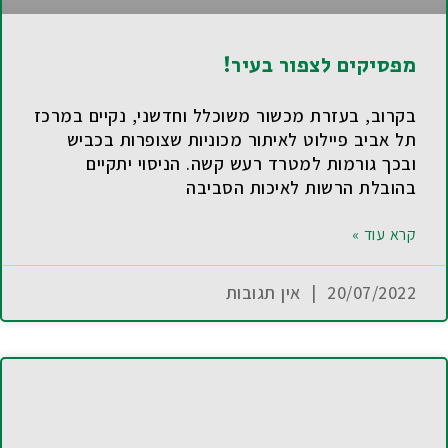
מפסיקים לצפור בעיר!
בקרוב, בעזרת מכשור משוכלל וחדשני, נקיים במרכז
תל אביב פיילוט לאיתור מכוניות שצופרות בכביש
ובכך גורמות למטרד רעש קשה. הניסוי יתקיים
בהובלת הרשות לאיכות הסביבה
קרא עוד »
20/07/2022
אין תגובות