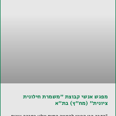
מפגש אנשי קבוצת "משמרת חילונית
ציונית" (מח"ץ) בת"א