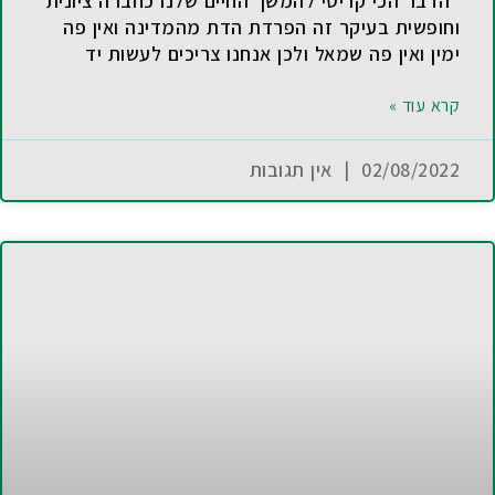
"הדבר הכי קריטי להמשך החיים שלנו כחברה ציונית
וחופשית בעיקר זה הפרדת הדת מהמדינה ואין פה
ימין ואין פה שמאל ולכן אנחנו צריכים לעשות יד
קרא עוד »
02/08/2022
אין תגובות