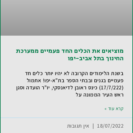
מוציאים את הכלים החד פעמיים ממערכת
החינוך בתל אביב-יפו
בשנת הלימודים הקרובה לא יהיו יותר כלים חד
פעמיים בגנים ובבתי הספר בת"א-יפו! אתמול
(17/7/222) כינס ראובן לדיאנסקי, יו"ר הועדה וסגן
ראש העיר הממונה על
קרא עוד »
18/07/2022
אין תגובות