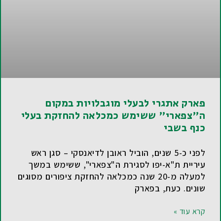
פארק אתגרי לבעלי מוגבלויות במקום
ה"צפארי" ששימש כמכלאה להחזקת בעלי
כנף בשבי
לפני כ-5 שנים, הוביל ראובן לדיאנסקי – סגן ראש
עיריית ת"א-יפו לסגירת ה"צפארי", ששימש במשך
למעלה מ-20 שנה כמכלאה להחזקת ציפורים מסוגים
שונים. כעת, בפארק
קרא עוד »