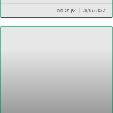
28/07/2022
אין תגובות