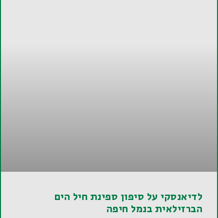
לדיאנסקי על סיפון ספינת חיל הים
הברזילאית בנמל חיפה