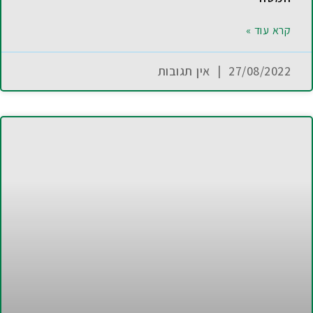
קרא עוד »
27/08/2022
אין תגובות