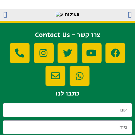
צרו קשר - Contact Us
כתבו לנו