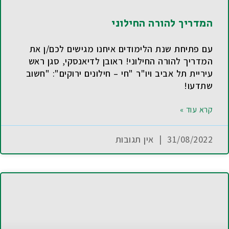
המדריך להורה החילוני
עם פתיחת שנת הלימודים איחנו מגישים לכם/ן את
המדריך להורה החילוני! ראובן לדיאנסקי, סגן ראש
עיריית תל אביב ויו"ר "חי – חילונים ירוקים": "חשוב
שתדעו!
קרא עוד »
31/08/2022
אין תגובות