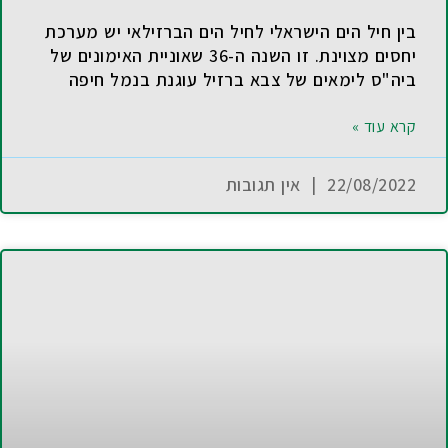
בין חיל הים הישראלי לחיל הים הברזילאי יש מערכת
יחסים מצוינת. זו השנה ה-36 שאוניית האימונים של
ביה"ס לימאים של צבא ברזיל עוגנת בנמל חיפה
קרא עוד »
22/08/2022
אין תגובות